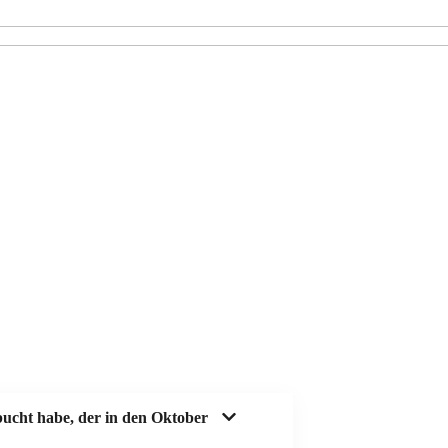
ucht habe, der in den Oktober