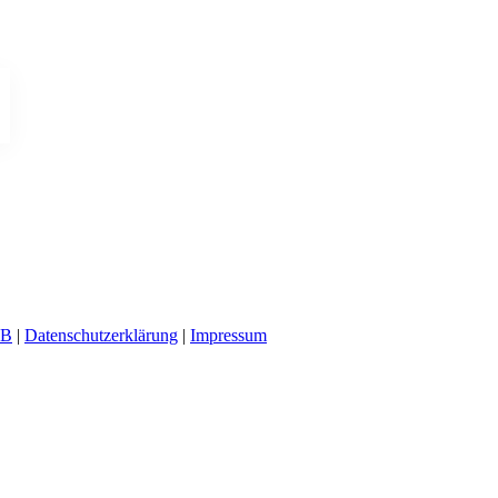
B
|
Datenschutzerklärung
|
Impressum