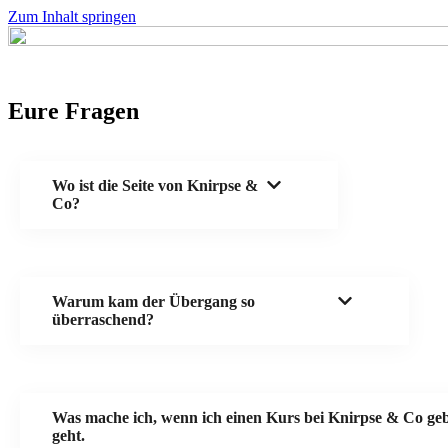
Zum Inhalt springen
Eure Fragen
Wo ist die Seite von Knirpse &
Co?
Warum kam der Übergang so
überraschend?
Was mache ich, wenn ich einen Kurs bei Knirpse & Co geb
geht.